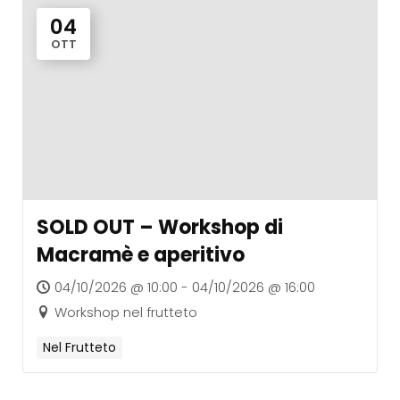
04
OTT
SOLD OUT – Workshop di
Macramè e aperitivo
04/10/2026 @ 10:00 - 04/10/2026 @ 16:00
Workshop nel frutteto
Nel Frutteto