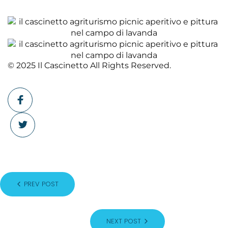
© 2025 Il Cascinetto All Rights Reserved.
PREV POST
NEXT POST