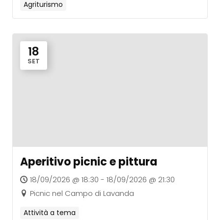
Agriturismo
18
SET
Aperitivo picnic e pittura
18/09/2026 @ 18:30 - 18/09/2026 @ 21:30
Picnic nel Campo di Lavanda
Attività a tema