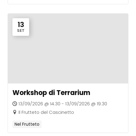
13
SET
Workshop di Terrarium
13/09/2026 @ 14:30 - 13/09/2026 @ 19:30
Il Frutteto del Cascinetto
Nel Frutteto