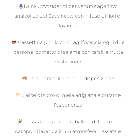
Drink
Lavander
di benvenuto: aperitivo
analcolico del Cascinetto con infuso di fiori di
lavanda
Cassettina picnic con 1 agrifocaccia ogni due
persone,
cornetto di salame con taralli e frutta
di stagione
Tela, pennelli e colori a disposizione
Calice di sidro di mela artigianale durante
l’esperienza
Postazione picnic su balline di fieno nel
campo di lavanda in un’atmosfera rilassata e