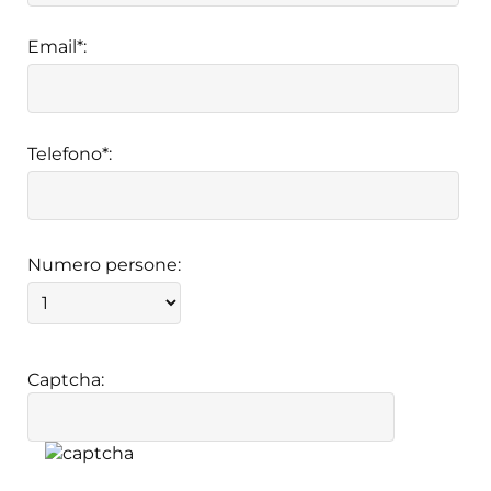
Email*:
Telefono*:
Numero persone:
Captcha: