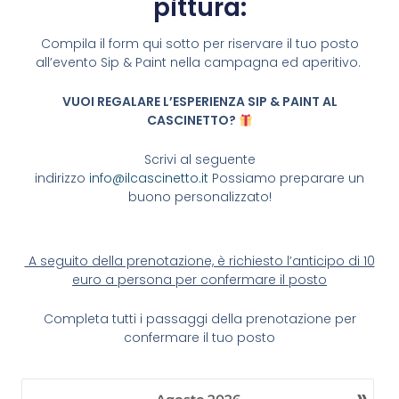
pittura:
Compila il form qui sotto per riservare il tuo posto
all’evento Sip & Paint nella campagna ed aperitivo.
VUOI REGALARE L’ESPERIENZA SIP & PAINT AL
CASCINETTO?
Scrivi al seguente
indirizzo
info@ilcascinetto.it
Possiamo preparare un
buono personalizzato!
A seguito della prenotazione, è richiesto l’anticipo di 10
euro a persona per confermare il posto
Completa tutti i passaggi della prenotazione per
confermare il tuo posto
»