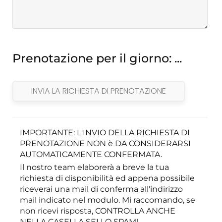
Prenotazione per il giorno:
...
IMPORTANTE: L'INVIO DELLA RICHIESTA DI
PRENOTAZIONE NON è DA CONSIDERARSI
AUTOMATICAMENTE CONFERMATA.
Il nostro team elaborerà a breve la tua
richiesta di disponibilità ed appena possibile
riceverai una mail di conferma all'indirizzo
mail indicato nel modulo. Mi raccomando, se
non ricevi risposta, CONTROLLA ANCHE
NELLA CASELLA SELLO SPAM!