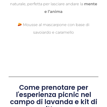
naturale, perfetta per lasciare andare la
mente
e l’anima
Mousse al mascarpone con base di
savoiardo e caramello
Come prenotare per
l'esperienza picnic nel
campo di lavanda e kit di