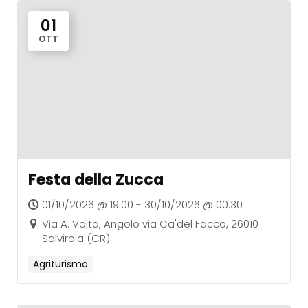
01
OTT
Festa della Zucca
01/10/2026 @ 19:00 - 30/10/2026 @ 00:30
Via A. Volta, Angolo via Ca'del Facco, 26010
Salvirola (CR)
Agriturismo