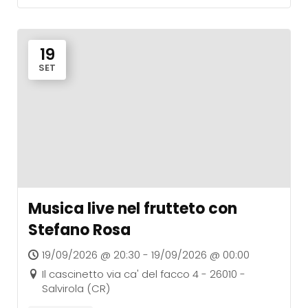
19
SET
Musica live nel frutteto con
Stefano Rosa
19/09/2026 @ 20:30 - 19/09/2026 @ 00:00
Il cascinetto via ca' del facco 4 - 26010 -
Salvirola (CR)