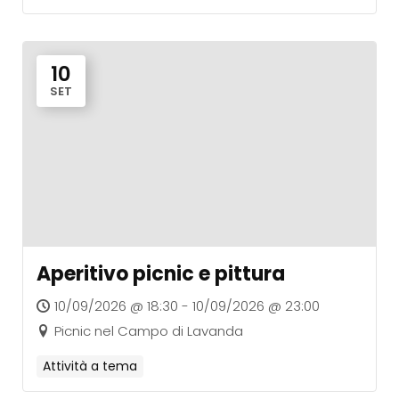
10
SET
Aperitivo picnic e pittura
10/09/2026 @ 18:30 - 10/09/2026 @ 23:00
Picnic nel Campo di Lavanda
Attività a tema