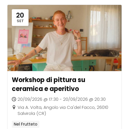
20
SET
Workshop di pittura su
ceramica e aperitivo
20/09/2026 @ 17:30 - 20/09/2026 @ 20:30
Via A. Volta, Angolo via Ca'del Facco, 26010
Salvirola (CR)
Nel Frutteto