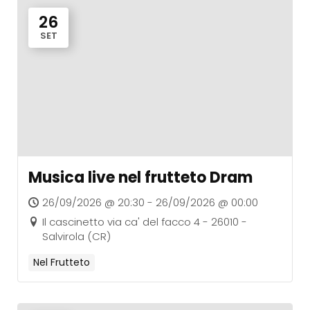
26
SET
Musica live nel frutteto Dram
26/09/2026 @ 20:30 - 26/09/2026 @ 00:00
Il cascinetto via ca' del facco 4 - 26010 -
Salvirola (CR)
Nel Frutteto