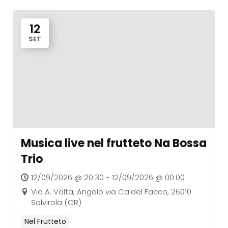
12
SET
Musica live nel frutteto Na Bossa
Trio
12/09/2026 @ 20:30 - 12/09/2026 @ 00:00
Via A. Volta, Angolo via Ca'del Facco, 26010
Salvirola (CR)
Nel Frutteto