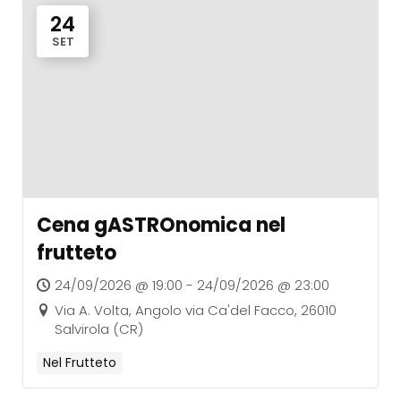
24
SET
Cena gASTROnomica nel
frutteto
24/09/2026 @ 19:00 - 24/09/2026 @ 23:00
Via A. Volta, Angolo via Ca'del Facco, 26010
Salvirola (CR)
Nel Frutteto