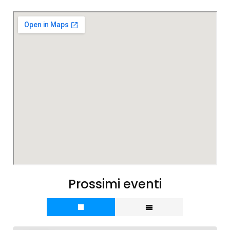
Prossimi eventi