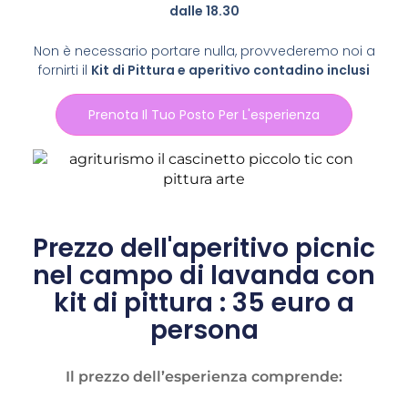
dalle 18.30
Non è necessario portare nulla, provvederemo noi a
fornirti il
Kit di Pittura e aperitivo contadino inclusi
Prenota Il Tuo Posto Per L'esperienza
Prezzo dell'aperitivo picnic
nel campo di lavanda con
kit di pittura : 35 euro a
persona
Il prezzo dell’esperienza comprende: