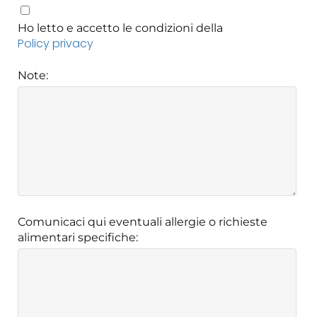
Ho letto e accetto le condizioni della
Policy privacy
Note:
Comunicaci qui eventuali allergie o richieste
alimentari specifiche: