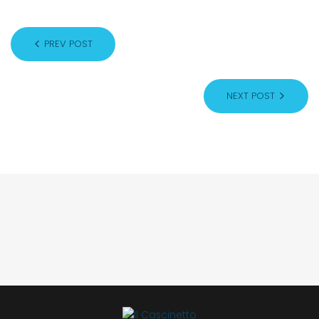
PREV POST
NEXT POST