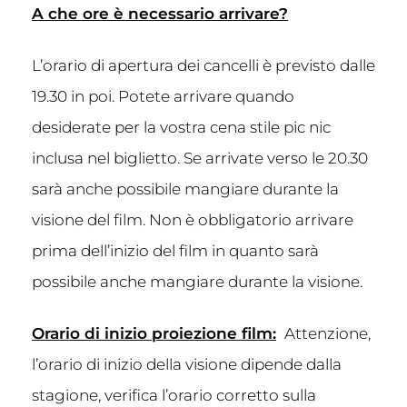
A che ore è necessario arrivare?
L’orario di apertura dei cancelli è previsto dalle
19.30 in poi. Potete arrivare quando
desiderate per la vostra cena stile pic nic
inclusa nel biglietto. Se arrivate verso le 20.30
sarà anche possibile mangiare durante la
visione del film. Non è obbligatorio arrivare
prima dell’inizio del film in quanto sarà
possibile anche mangiare durante la visione.
Orario di inizio proiezione film:
Attenzione,
l’orario di inizio della visione dipende dalla
stagione, verifica l’orario corretto sulla