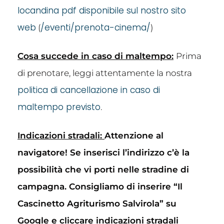
locandina pdf disponibile sul nostro sito
web
/eventi/prenota-cinema/
(
)
Cosa succede in caso di maltempo:
Prima
di prenotare, leggi attentamente la nostra
politica di cancellazione in caso di
maltempo previsto
.
Indicazioni stradali:
Attenzione al
navigatore! Se inserisci l’indirizzo c’è la
possibilità che vi porti nelle stradine di
campagna. Consigliamo di inserire “Il
Cascinetto Agriturismo Salvirola” su
Google e cliccare indicazioni stradali