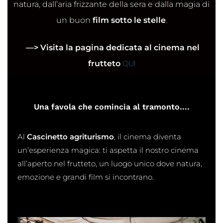
natura, dall’aria frizzante della sera e dalla magia di
un buon
film sotto le stelle
.
—> Visita la pagina dedicata al cinema nel
QUI
frutteto
Una favola che comincia al tramonto….
Al
Cascinetto agriturismo
, il cinema diventa
un’esperienza magica: ti aspetta il nostro
cinema
all’aperto nel frutteto
, un luogo unico dove natura,
emozione e grandi film si incontrano.