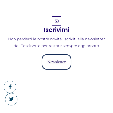
Iscrivimi
Non perderti le nostre novità, iscriviti alla newsletter
del Cascinetto per restare sempre aggiornato.
Newsletter