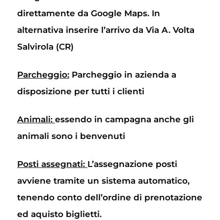
direttamente da Google Maps. In
alternativa inserire l’arrivo da Via A. Volta
Salvirola (CR)
Parcheggio:
Parcheggio in azienda a
disposizione per tutti i clienti
Animali:
essendo in campagna anche gli
animali sono i benvenuti
Posti assegnati:
L’assegnazione posti
avviene tramite un sistema automatico,
tenendo conto dell’ordine di prenotazione
ed aquisto biglietti.