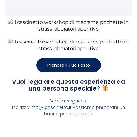
Prenota Il Tuo Posto
Vuoi regalare questa esperienza ad
una persona speciale?
Scrivi al seguente
indirizzo
info@ilcascinetto.it
Possiamo preparare un
buono personalizzato!