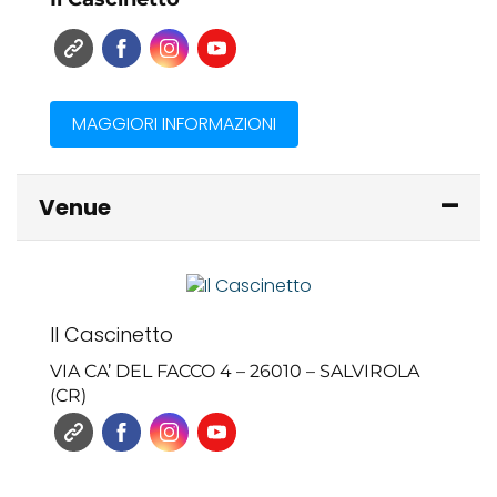
MAGGIORI INFORMAZIONI
Venue
Il Cascinetto
VIA CA’ DEL FACCO 4 – 26010 – SALVIROLA
(CR)