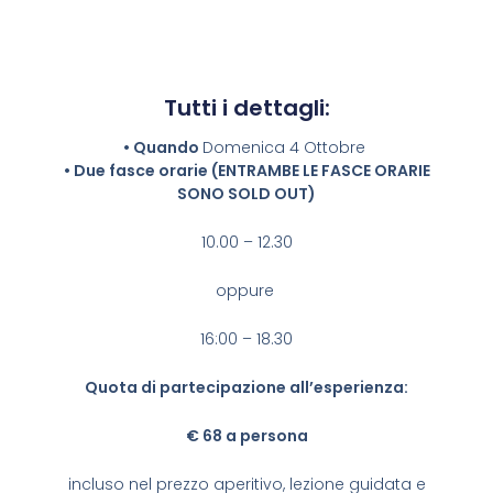
Tutti i dettagli:
• Quando
Domenica 4 Ottobre
• Due fasce orarie (ENTRAMBE LE FASCE ORARIE
SONO SOLD OUT)
10.00 – 12.30
oppure
16:00 – 18.30
Quota di partecipazione all’esperienza:
€ 68 a persona
incluso nel prezzo aperitivo, lezione guidata e