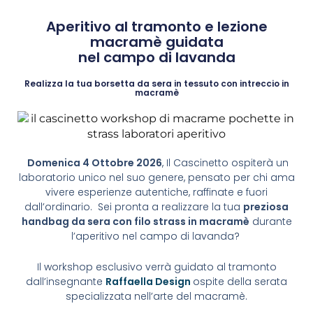
Aperitivo al tramonto e lezione
macramè guidata
nel campo di lavanda
Realizza la tua borsetta da sera in tessuto con intreccio in
macramè
Domenica 4 Ottobre 2026
, Il Cascinetto ospiterà un
laboratorio unico nel suo genere, pensato per chi ama
vivere esperienze autentiche, raffinate e fuori
dall’ordinario. Sei pronta a realizzare la tua
preziosa
handbag da sera con filo strass in macramè
durante
l’aperitivo nel campo di lavanda?
Il workshop esclusivo verrà guidato al tramonto
dall’insegnante
Raffaella Design
ospite della serata
specializzata nell’arte del macramè.