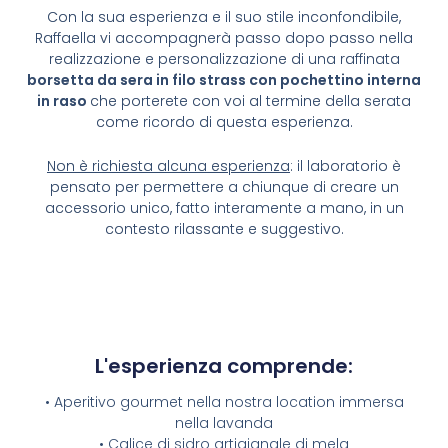
Con la sua esperienza e il suo stile inconfondibile,
Raffaella vi accompagnerà passo dopo passo nella
realizzazione e personalizzazione di una raffinata
borsetta da sera in filo strass con pochettino interna
in raso
che porterete con voi al termine della serata
come ricordo di questa esperienza.
Non è richiesta alcuna esperienza
: il laboratorio è
pensato per permettere a chiunque di creare un
accessorio unico, fatto interamente a mano, in un
contesto rilassante e suggestivo.
L'esperienza comprende:
• Aperitivo gourmet nella nostra location immersa
nella lavanda
• Calice di sidro artigianale di mela