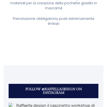
materiali per la creazione della pochette gioiello in
macramè
Prenotazione obbligatoria, posti estremamente
limitati
FOLLOW @RAFFELLADESIGN ON
INSTAGRAM