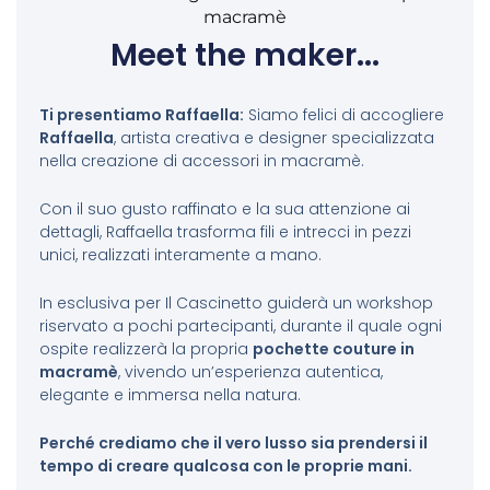
Meet the maker...
Ti presentiamo Raffaella:
Siamo felici di accogliere
Raffaella
, artista creativa e designer specializzata
nella creazione di accessori in macramè.
Con il suo gusto raffinato e la sua attenzione ai
dettagli, Raffaella trasforma fili e intrecci in pezzi
unici, realizzati interamente a mano.
In esclusiva per Il Cascinetto guiderà un workshop
riservato a pochi partecipanti, durante il quale ogni
ospite realizzerà la propria
pochette couture in
macramè
, vivendo un’esperienza autentica,
elegante e immersa nella natura.
Perché crediamo che il vero lusso sia prendersi il
tempo di creare qualcosa con le proprie mani.