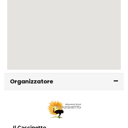
Organizzatore
Il Cascinetto