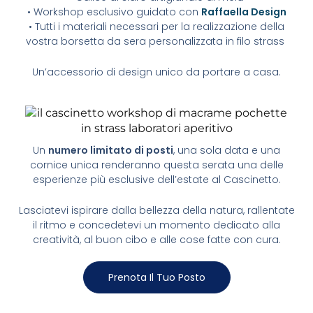
• Workshop esclusivo guidato con
Raffaella Design
• Tutti i materiali necessari per la realizzazione della
vostra borsetta da sera personalizzata in filo strass
Un’accessorio di design unico da portare a casa.
Un
numero limitato di posti
, una sola data e una
cornice unica renderanno questa serata una delle
esperienze più esclusive dell’estate al Cascinetto.
Lasciatevi ispirare dalla bellezza della natura, rallentate
il ritmo e concedetevi un momento dedicato alla
creatività, al buon cibo e alle cose fatte con cura.
Prenota Il Tuo Posto