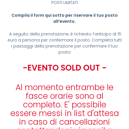
POSTI LIMITATI
Compila il form qui sotto per riservare il tuo posto
all’evento.
A seguito della prenotazione, è richiesto l’anticipo di 15
euro a persona per confermare il posto. Completa tutti
i passaggi della prenotazione per confermare il tuo
posto
-EVENTO SOLD OUT -
Al momento entrambe le
fasce orarie sono al
completo. E' possibile
essere messi in list d'attesa
in caso di cancellazioni