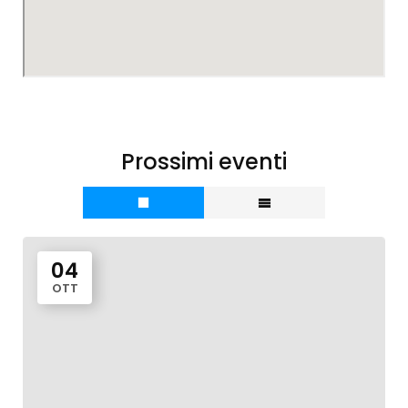
Prossimi eventi
04
OTT