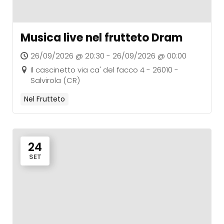
Musica live nel frutteto Dram
26/09/2026 @ 20:30 - 26/09/2026 @ 00:00
Il cascinetto via ca' del facco 4 - 26010 -
Salvirola (CR)
Nel Frutteto
24
SET