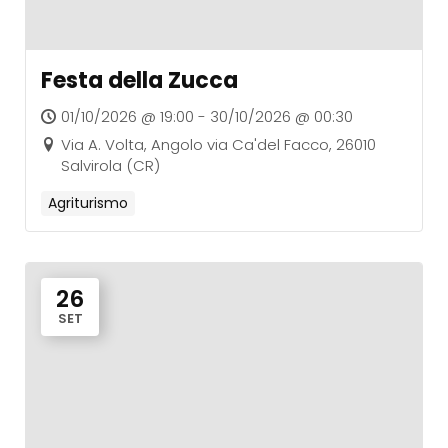
Festa della Zucca
01/10/2026 @ 19:00 - 30/10/2026 @ 00:30
Via A. Volta, Angolo via Ca'del Facco, 26010
Salvirola (CR)
Agriturismo
26
SET