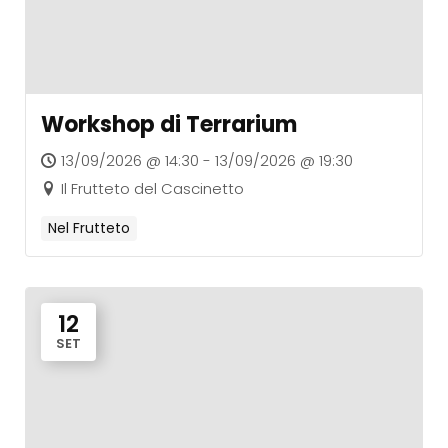
Workshop di Terrarium
13/09/2026 @ 14:30 - 13/09/2026 @ 19:30
Il Frutteto del Cascinetto
Nel Frutteto
12
SET