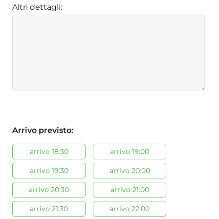
Altri dettagli:
Arrivo previsto:
arrivo 18:30
arrivo 19:00
arrivo 19:30
arrivo 20:00
arrivo 20:30
arrivo 21:00
arrivo 21:30
arrivo 22:00