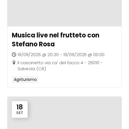
Musica live nel frutteto con
Stefano Rosa
19/09/2026 @ 20:30 - 19/09/2026 @ 00:00
Il cascinetto via ca' del facco 4 - 26010 -
Salvirola (CR)
Agriturismo
18
SET