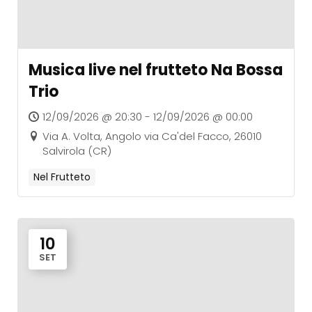
Musica live nel frutteto Na Bossa
Trio
12/09/2026 @ 20:30 - 12/09/2026 @ 00:00
Via A. Volta, Angolo via Ca'del Facco, 26010
Salvirola (CR)
Nel Frutteto
10
SET