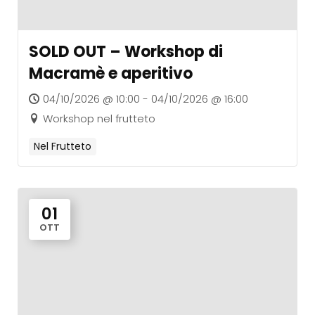
SOLD OUT – Workshop di
Macramè e aperitivo
04/10/2026 @ 10:00 - 04/10/2026 @ 16:00
Workshop nel frutteto
Nel Frutteto
01
OTT