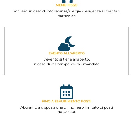
MENÙ FISSO
Avvisaci in caso di intolleranze/allergie o esigenze alimentari
particolari
EVENTO ALL'APERTO
L'evento si tiene all'aperto,
in caso di maltempo verrà rimandato
FINO A ESAURIMENTO POSTI
Abbiamo a disposizione un numero limitato di posti
disponibili