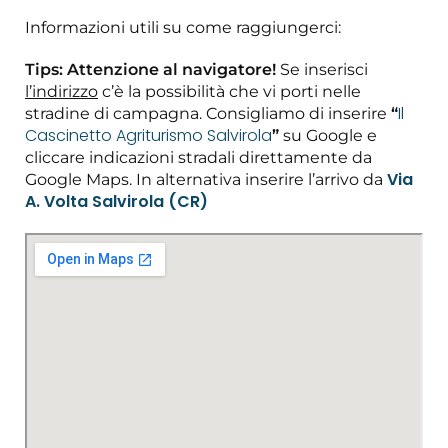
Informazioni utili su come raggiungerci:
Tips: Attenzione al navigatore!
Se inserisci
l’indirizzo
c’è la possibilità che vi porti nelle
Il
stradine di campagna. Consigliamo di inserire
“
Cascinetto Agriturismo Salvirola
”
su Google e
cliccare indicazioni stradali direttamente da
Via
Google Maps. In alternativa inserire l’arrivo da
A. Volta Salvirola (CR)