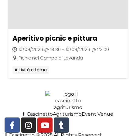
Aperitivo picnic e pittura
10/09/2026 @ 18:30 - 10/09/2026 @ 23:00
Picnic nel Campo di Lavanda
Attività a tema
Il Cascinetto
Agriturismo
Event Venue
Il Cascinetto © 2025 All Rights Reserved