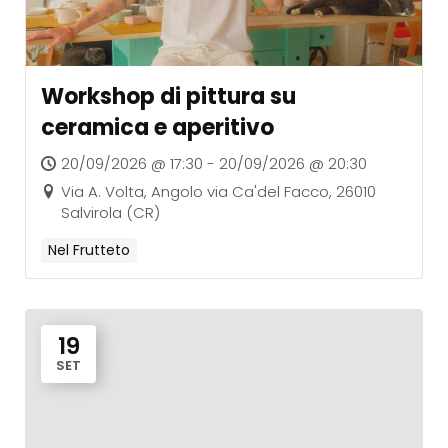
Workshop di pittura su
ceramica e aperitivo
20/09/2026 @ 17:30 - 20/09/2026 @ 20:30
Via A. Volta, Angolo via Ca'del Facco, 26010
Salvirola (CR)
Nel Frutteto
19
SET