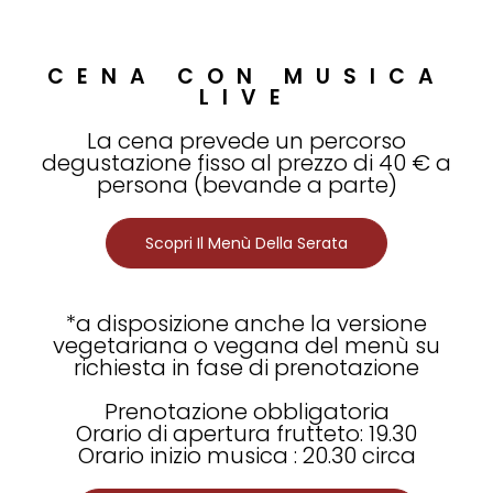
CENA CON MUSICA
LIVE
La cena prevede un percorso
degustazione fisso al prezzo di 40 € a
persona (bevande a parte)
Scopri Il Menù Della Serata
*a disposizione anche la versione
vegetariana o vegana del menù su
richiesta in fase di prenotazione
Prenotazione obbligatoria
Orario di apertura frutteto: 19.30
Orario inizio musica : 20.30 circa