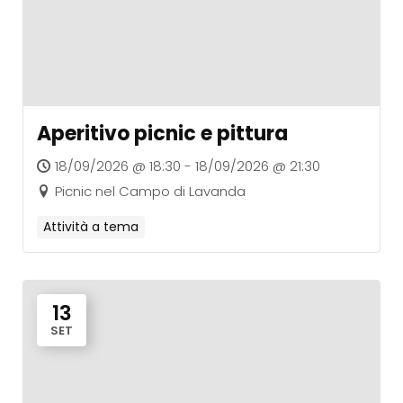
Aperitivo picnic e pittura
18/09/2026 @ 18:30 - 18/09/2026 @ 21:30
Picnic nel Campo di Lavanda
Attività a tema
13
SET