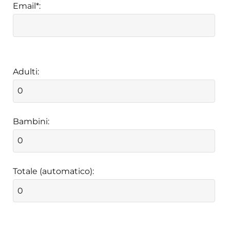
Email*:
Adulti:
Bambini:
Totale (automatico):