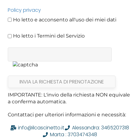
Policy privacy
Ho letto e acconsento all'uso dei miei dati
Ho letto i Termini del Servizio
IMPORTANTE: L'invio della richiesta NON equivale
a conferma automatica.
Contattaci per ulteriori informazioni e necessità:
info@ilcascinetto.it
Alessandra: 3465207318
Marta : 3703474348