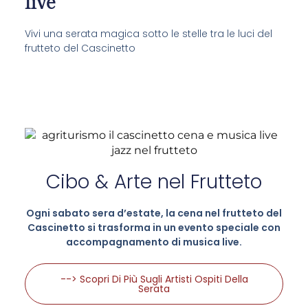
live
Vivi una serata magica sotto le stelle tra le luci del
frutteto del Cascinetto
Cibo & Arte nel Frutteto
Ogni sabato sera d’estate, la cena nel frutteto del
Cascinetto si trasforma in un evento speciale con
accompagnamento di musica live.
--> Scopri Di Più Sugli Artisti Ospiti Della
Serata