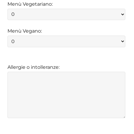
Menù Vegetariano:
Menù Vegano:
Allergie o intolleranze: