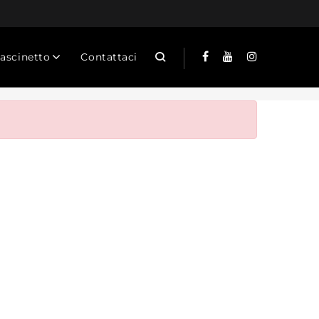
Cascinetto
Contattaci