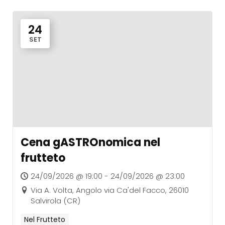
24
SET
Cena gASTROnomica nel
frutteto
24/09/2026 @ 19:00 - 24/09/2026 @ 23:00
Via A. Volta, Angolo via Ca'del Facco, 26010
Salvirola (CR)
Nel Frutteto