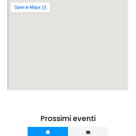
Prossimi eventi