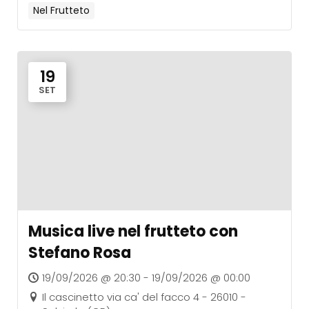
Nel Frutteto
19
SET
Musica live nel frutteto con
Stefano Rosa
19/09/2026 @ 20:30 - 19/09/2026 @ 00:00
Il cascinetto via ca' del facco 4 - 26010 -