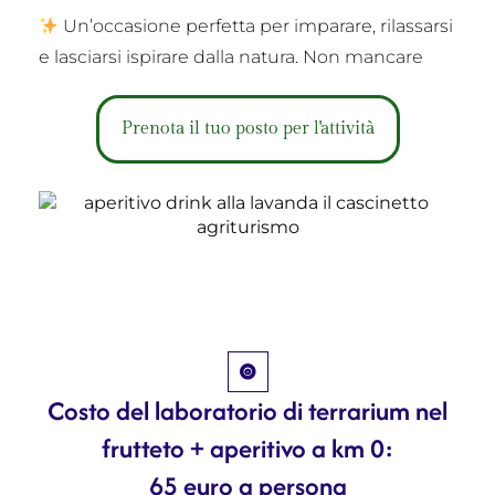
Un’occasione perfetta per imparare, rilassarsi
e lasciarsi ispirare dalla natura. Non mancare
Prenota il tuo posto per l'attività
Costo del laboratorio di terrarium nel
frutteto + aperitivo a km 0:
65 euro a persona