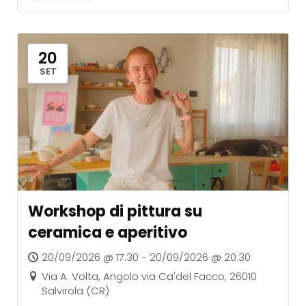
20
SET
Workshop di pittura su
ceramica e aperitivo
20/09/2026 @ 17:30 - 20/09/2026 @ 20:30
Via A. Volta, Angolo via Ca'del Facco, 26010
Salvirola (CR)