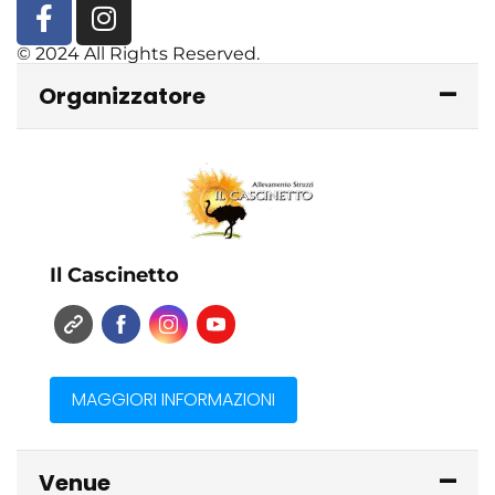
© 2024 All Rights Reserved.
Organizzatore
Il Cascinetto
MAGGIORI INFORMAZIONI
Venue