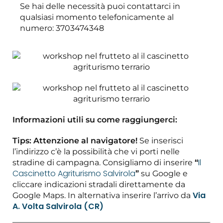
Se hai delle necessità puoi contattarci in
qualsiasi momento telefonicamente al
numero: 3703474348
Informazioni utili su come raggiungerci:
Tips: Attenzione al navigatore!
Se inserisci
l’indirizzo c’è la possibilità che vi porti nelle
Il
stradine di campagna. Consigliamo di inserire
“
Cascinetto Agriturismo Salvirola
”
su Google e
cliccare indicazioni stradali direttamente da
Via
Google Maps. In alternativa inserire l’arrivo da
A. Volta Salvirola (CR)