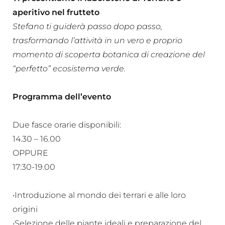
aperitivo nel frutteto
Stefano ti guiderà passo dopo passo,
trasformando l’attività in un vero e proprio
momento di scoperta botanica di creazione del
“perfetto” ecosistema verde.
Programma dell’evento
Due fasce orarie disponibili:
14.30 – 16.00
OPPURE
17:30-19.00
•Introduzione al mondo dei terrari e alle loro
origini
•Selezione delle piante ideali e preparazione del