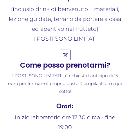
(inclusio drink di benvenuto + materiali,
lezione guidata, terrario da portare a casa
ed aperitivo nel frutteto)
I POSTI SONO LIMITATI
Come posso prenotarmi?​
I POSTI SONO LIMITATI - è richiesto l'anticipo di 15
euro per fermare il proprio posto. Compila il form qui
sotto!
Orari:
Inizio laboratorio ore 17:30 circa - fine
19:00