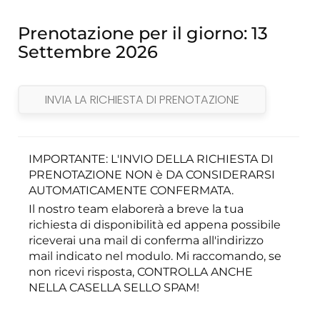
Prenotazione per il giorno:
13
Settembre 2026
IMPORTANTE: L'INVIO DELLA RICHIESTA DI
PRENOTAZIONE NON è DA CONSIDERARSI
AUTOMATICAMENTE CONFERMATA.
Il nostro team elaborerà a breve la tua
richiesta di disponibilità ed appena possibile
riceverai una mail di conferma all'indirizzo
mail indicato nel modulo. Mi raccomando, se
non ricevi risposta, CONTROLLA ANCHE
NELLA CASELLA SELLO SPAM!