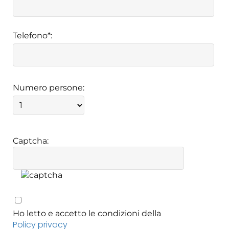
Telefono*:
Numero persone:
Captcha:
Ho letto e accetto le condizioni della
Policy privacy