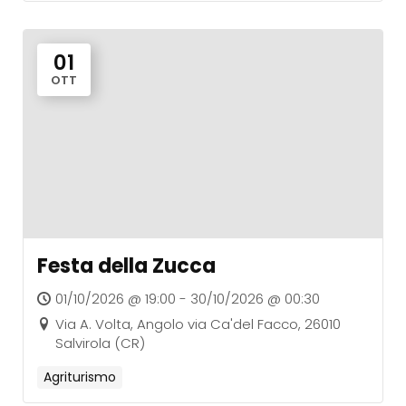
01
OTT
Festa della Zucca
01/10/2026 @ 19:00 - 30/10/2026 @ 00:30
Via A. Volta, Angolo via Ca'del Facco, 26010
Salvirola (CR)
Agriturismo