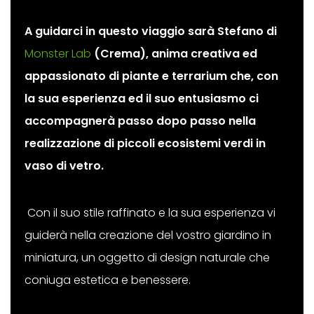
A guidarci in questo viaggio sarà
Stefano di
Monster Lab
(Crema)
, anima creativa ed
appassionato di piante e terrarium che, c
on
la sua esperienza ed il suo entusiasmo ci
accompagnerà passo dopo passo nella
realizzazione di piccoli ecosistemi verdi in
vaso di vetro.
Con il suo stile raffinato e la sua esperienza vi
guiderà nella creazione del vostro giardino in
miniatura, un oggetto di design naturale che
coniuga estetica e benessere.