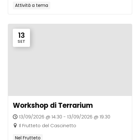
Attività a tema
13
SET
Workshop di Terrarium
13/09/2026 @ 14:30 - 13/09/2026 @ 19:30
Il Frutteto del Cascinetto
Nel Frutteto