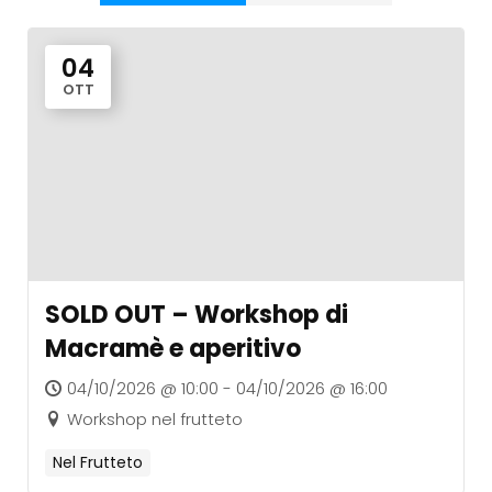
04
OTT
SOLD OUT – Workshop di
Macramè e aperitivo
04/10/2026 @ 10:00 - 04/10/2026 @ 16:00
Workshop nel frutteto
Nel Frutteto