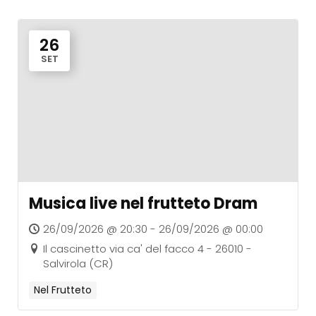
26
SET
Musica live nel frutteto Dram
26/09/2026 @ 20:30 - 26/09/2026 @ 00:00
Il cascinetto via ca' del facco 4 - 26010 -
Salvirola (CR)
Nel Frutteto