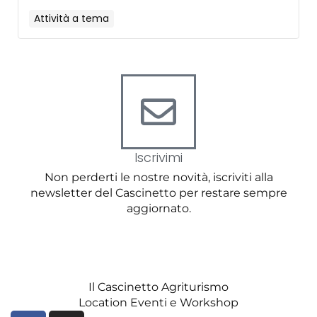
Attività a tema
Iscrivimi
Non perderti le nostre novità, iscriviti alla
newsletter del Cascinetto per restare sempre
aggiornato.
Newsletter
Il Cascinetto Agriturismo
Location Eventi e Workshop