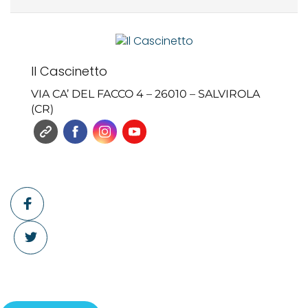
Il Cascinetto
VIA CA’ DEL FACCO 4 – 26010 – SALVIROLA
(CR)