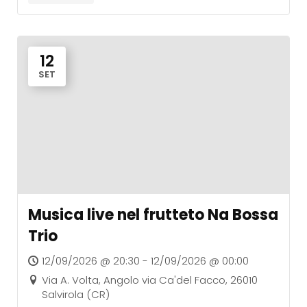
12
SET
Musica live nel frutteto Na Bossa
Trio
12/09/2026 @ 20:30 - 12/09/2026 @ 00:00
Via A. Volta, Angolo via Ca'del Facco, 26010
Salvirola (CR)