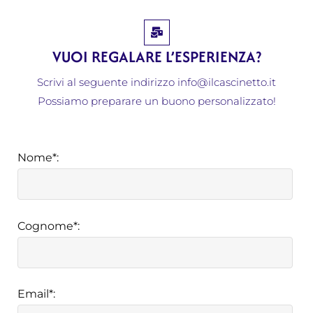
VUOI REGALARE L’ESPERIENZA?
Scrivi al seguente indirizzo info@ilcascinetto.it
Possiamo preparare un buono personalizzato!
Nome*:
Cognome*:
Email*: