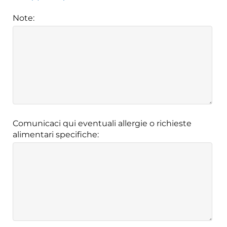
Note:
Comunicaci qui eventuali allergie o richieste
alimentari specifiche: