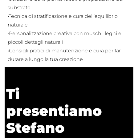
substrato
•Tecnica di stratificazione e cura dell’equilibrio
naturale
•Personalizzazione creativa con muschi, legni e
piccoli dettagli naturali
•Consigli pratici di manutenzione e cura per far
durare a lungo la tua creazione
Ti
presentiamo
Stefano