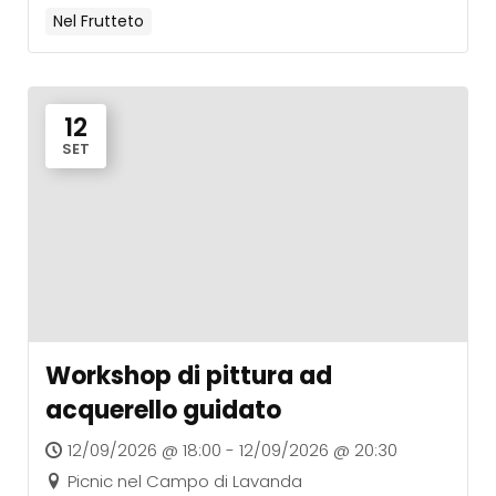
Nel Frutteto
12
SET
Workshop di pittura ad
acquerello guidato
12/09/2026 @ 18:00 - 12/09/2026 @ 20:30
Picnic nel Campo di Lavanda