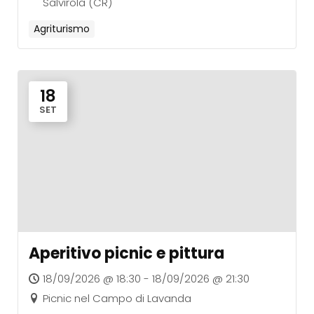
Salvirola (CR)
Agriturismo
18
SET
Aperitivo picnic e pittura
18/09/2026 @ 18:30 - 18/09/2026 @ 21:30
Picnic nel Campo di Lavanda