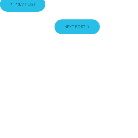
PREV POST
NEXT POST