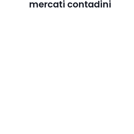
mercati contadini