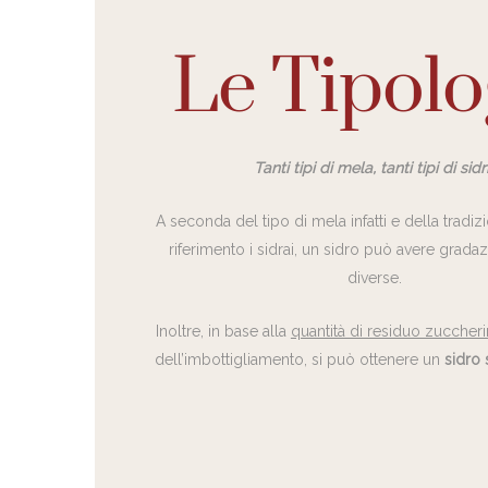
Le Tipolo
Tanti tipi di mela, tanti tipi di sidr
A seconda del tipo di mela infatti e della tradiz
riferimento i sidrai, un sidro può avere gradaz
diverse.
Inoltre, in base alla
quantità di residuo zuccher
dell’imbottigliamento, si può ottenere un
sidro