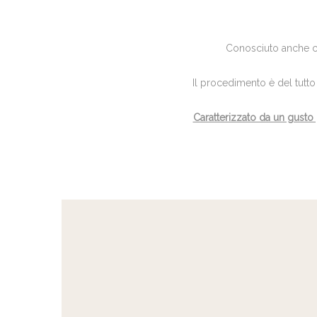
Conosciuto anche 
Il procedimento è del tutto 
Caratterizzato da un gusto 