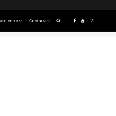
Cascinetto
Contattaci