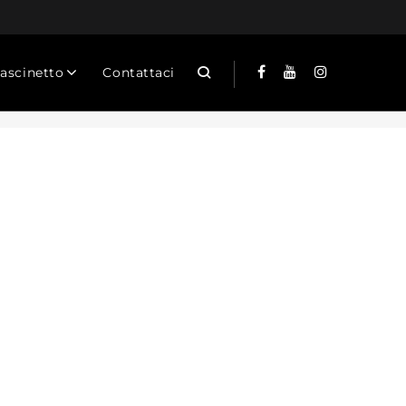
Cascinetto
Contattaci